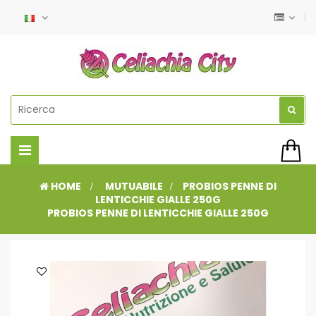
Navigazione
Toggle
HOME
>
MUTUABILE
>
PROBIOS PENNE DI
LENTICCHIE GIALLE 250G
PROBIOS PENNE DI LENTICCHIE GIALLE 250G