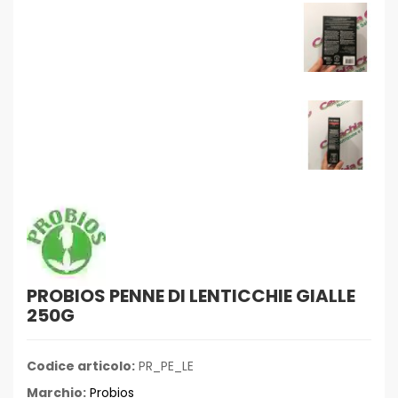
PROBIOS PENNE DI LENTICCHIE GIALLE
250G
Codice articolo:
PR_PE_LE
Marchio:
Probios