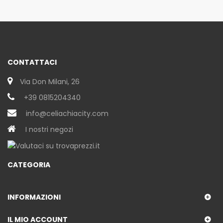
CONTATTACI
Via Don Milani, 26
+39 0815204340
info@celiachiacity.com
I nostri negozi
CATEGORIA
INFORMAZIONI
IL MIO ACCOUNT