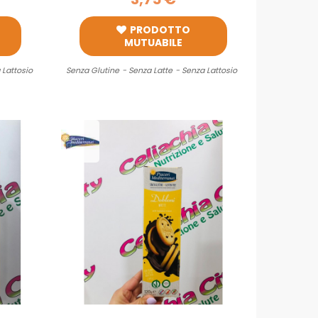
PRODOTTO
MUTUABILE
 Lattosio
Senza Glutine
- Senza Latte
- Senza Lattosio