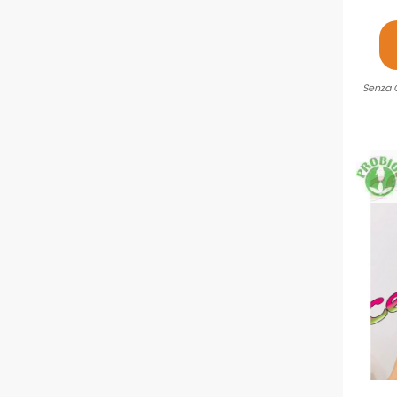
Senza 