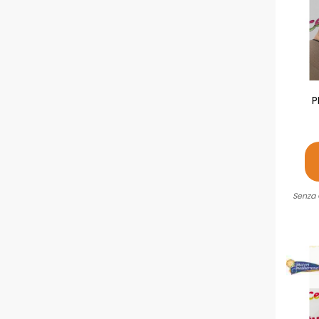
P
Senza 