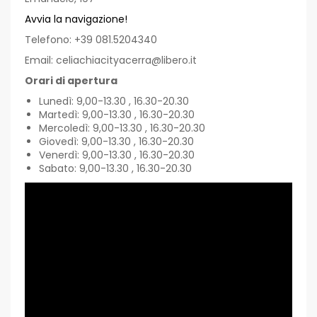
Avvia la navigazione!
Telefono: +39 081.5204340
Email: celiachiacityacerra@libero.it
Orari di apertura
Lunedì: 9,00-13.30 , 16.30-20.30
Martedì: 9,00-13.30 , 16.30-20.30
Mercoledì: 9,00-13.30 , 16.30-20.30
Giovedì: 9,00-13.30 , 16.30-20.30
Venerdì: 9,00-13.30 , 16.30-20.30
Sabato: 9,00-13.30 , 16.30-20.30