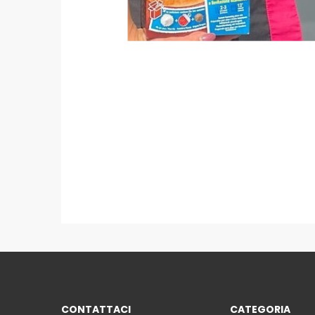
CONTATTACI
CATEGORIA