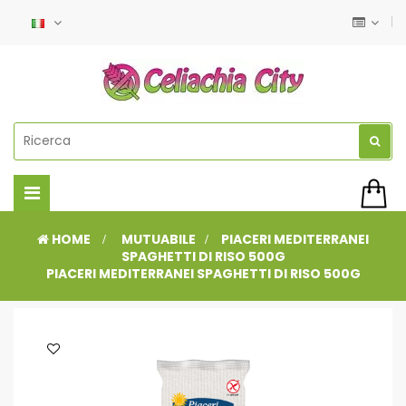
Navigazione
Toggle
HOME
>
MUTUABILE
>
PIACERI MEDITERRANEI
SPAGHETTI DI RISO 500G
PIACERI MEDITERRANEI SPAGHETTI DI RISO 500G