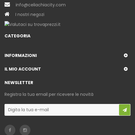
info@celiachiacity.com
I nostri negozi
CATEGORIA
INFORMAZIONI
IL MIO ACCOUNT
NEWSLETTER
Registra la tua email per ricevere le novità